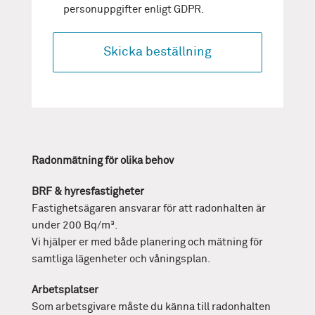
personuppgifter enligt GDPR.
Radonmätning för olika behov
BRF & hyresfastigheter
Fastighetsägaren ansvarar för att radonhalten är
under 200 Bq/m³.
Vi hjälper er med både planering och mätning för
samtliga lägenheter och våningsplan.
Arbetsplatser
Som arbetsgivare måste du känna till radonhalten