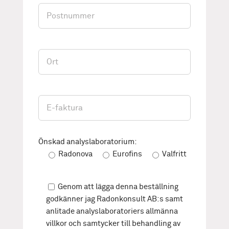
Önskad analyslaboratorium:
Radonova
Eurofins
Valfritt
Genom att lägga denna beställning
godkänner jag Radonkonsult AB:s samt
anlitade analyslaboratoriers allmänna
villkor och samtycker till behandling av