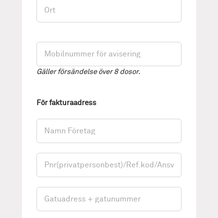
Gäller försändelse över 8 dosor.
För fakturaadress