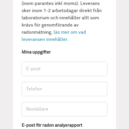
(inom parantes inkl moms). Leverans
sker inom 1-2 arbetsdagar direkt från
laboratorium och innehåller allt som
krävs för genomförande av
radonmätning,
läs mer om vad
leveransen innehåller
.
Mina uppgifter
E-post för radon analysrapport