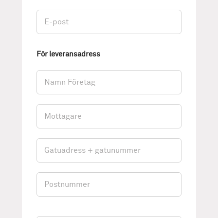
För leveransadress