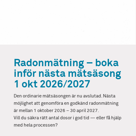
Radonmätning – boka
inför nästa mätsäsong
1 okt 2026/2027
Den ordinarie mätsäsongen är nu avslutad. Nästa
möjlighet att genomföra en godkänd radonmätning
är mellan 1 oktober 2026 – 30 april 2027.
Vill du säkra rätt antal dosor i god tid — eller få hjälp
med hela processen?